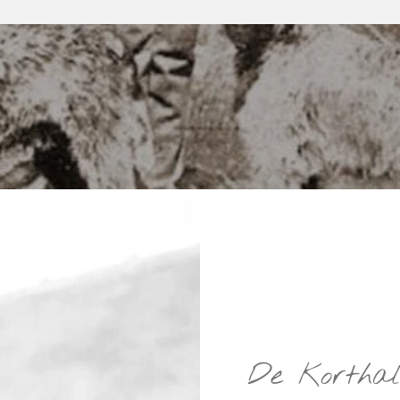
De Korthals 