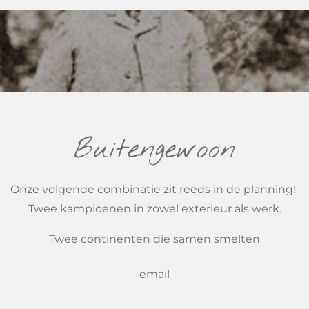
Buitengewoon
Onze volgende combinatie zit reeds in de planning!
Twee kampioenen in zowel exterieur als werk.
Twee continenten die samen smelten
email