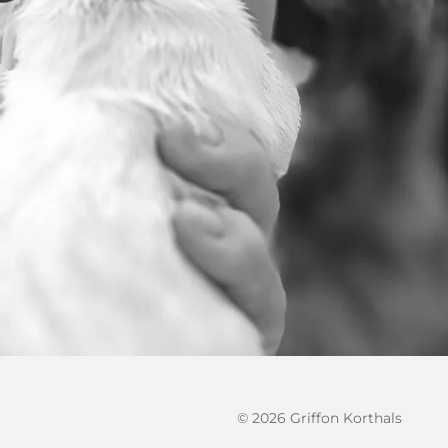
© 2026 Griffon Korthals