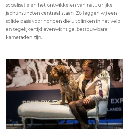
socialisatie en het ontwikkelen van natuurlijke
jachtinstincten centraal staan. Zo leggen wij een
solide basis voor honden die uitblinken in het veld
en tegelijkertijd evenwichtige, betrouwbare
kameraden zijn.