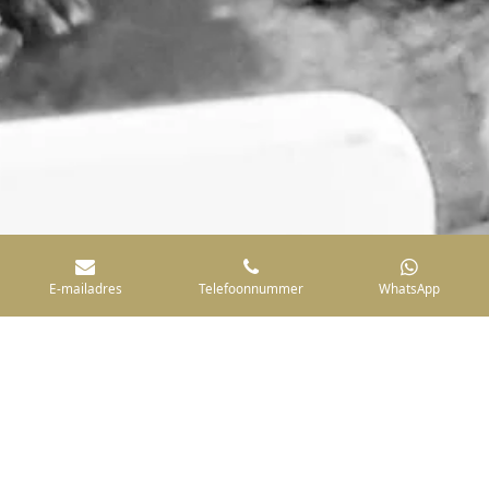
E-mailadres
Telefoonnummer
WhatsApp