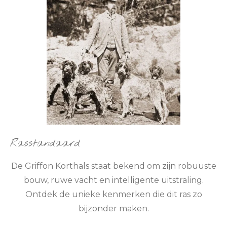
Rasstandaard
De Griffon Korthals staat bekend om zijn robuuste
bouw, ruwe vacht en intelligente uitstraling.
Ontdek de unieke kenmerken die dit ras zo
bijzonder maken.