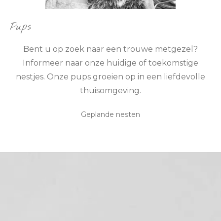
Pups
Bent u op zoek naar een trouwe metgezel?
Informeer naar onze huidige of toekomstige
nestjes. Onze pups groeien op in een liefdevolle
thuisomgeving.
Geplande nesten