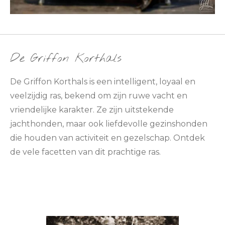
De Griffon Korthals
De Griffon Korthals is een intelligent, loyaal en
veelzijdig ras, bekend om zijn ruwe vacht en
vriendelijke karakter. Ze zijn uitstekende
jachthonden, maar ook liefdevolle gezinshonden
die houden van activiteit en gezelschap. Ontdek
de vele facetten van dit prachtige ras.