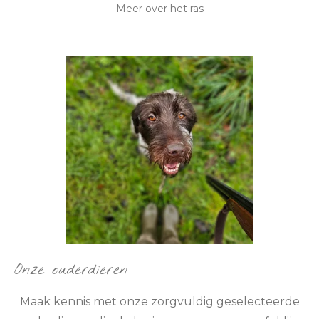
Meer over het ras
Onze ouderdieren
Maak kennis met onze zorgvuldig geselecteerde